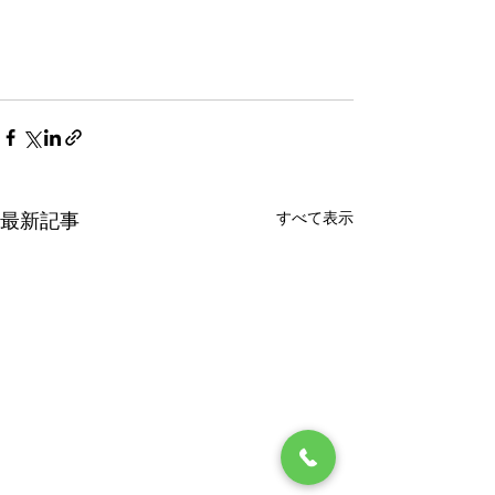
すべて表示
最新記事