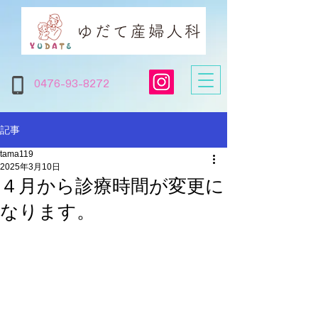
0476-93-8272
記事
tama119
2025年3月10日
４月から診療時間が変更に
なります。